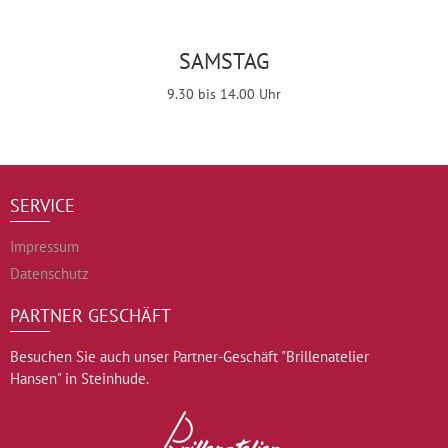
SAMSTAG
9.30 bis 14.00 Uhr
SERVICE
Impressum
Datenschutz
PARTNER GESCHÄFT
Besuchen Sie auch unser Partner-Geschäft "Brillenatelier
Hansen" in Steinhude.