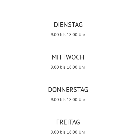
DIENSTAG
9.00 bis 18.00 Uhr
MITTWOCH
9.00 bis 18.00 Uhr
DONNERSTAG
9.00 bis 18.00 Uhr
FREITAG
9.00 bis 18.00 Uhr