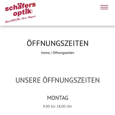
ÖFFNUNGSZEITEN
Home
/
Öffnungszeiten
UNSERE ÖFFNUNGSZEITEN
MONTAG
9.00 bis 18.00 Uhr