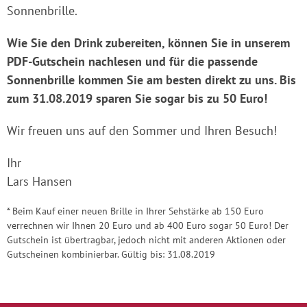
Sonnenbrille.
Wie Sie den Drink zubereiten, können Sie in unserem
PDF-Gutschein nachlesen und für die passende
Sonnenbrille kommen Sie am besten direkt zu uns. Bis
zum 31.08.2019 sparen Sie sogar bis zu 50 Euro!
Wir freuen uns auf den Sommer und Ihren Besuch!
Ihr
Lars Hansen
* Beim Kauf einer neuen Brille in Ihrer Sehstärke ab 150 Euro
verrechnen wir Ihnen 20 Euro und ab 400 Euro sogar 50 Euro! Der
Gutschein ist übertragbar, jedoch nicht mit anderen Aktionen oder
Gutscheinen kombinierbar. Gültig bis: 31.08.2019