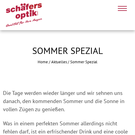
SOMMER SPEZIAL
Home
/
Aktuelles
/
Sommer Spezial
Die Tage werden wieder länger und wir sehnen uns
danach, den kommenden Sommer und die Sonne in
vollen Zügen zu genießen.
Was in einem perfekten Sommer allerdings nicht
fehlen darf, ist ein erfrischender Drink und eine coole