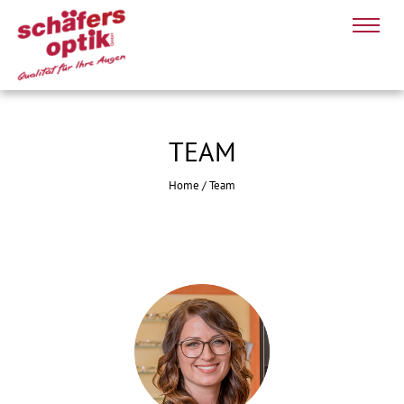
TEAM
Home
/
Team