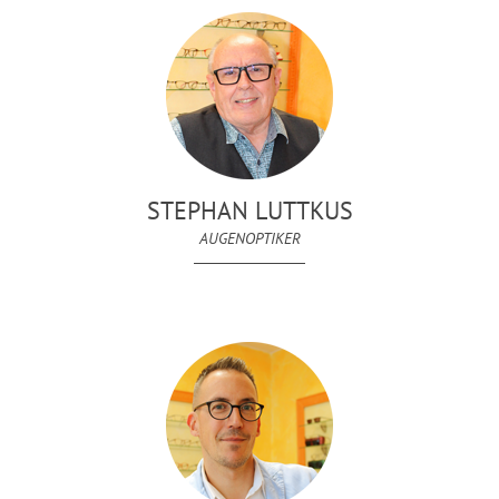
STEPHAN LUTTKUS
AUGENOPTIKER