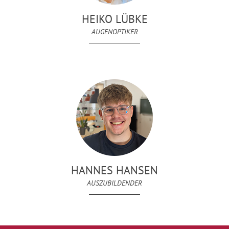
HEIKO LÜBKE
AUGENOPTIKER
HANNES HANSEN
AUSZUBILDENDER