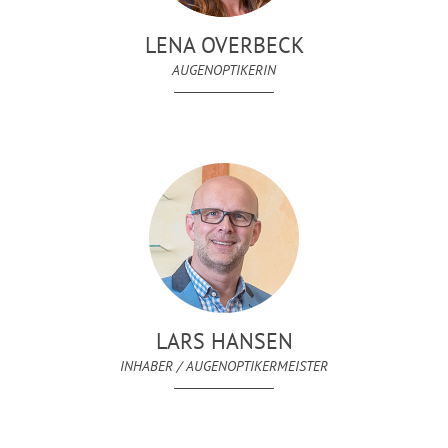
LENA OVERBECK
AUGENOPTIKERIN
LARS HANSEN
INHABER / AUGENOPTIKERMEISTER